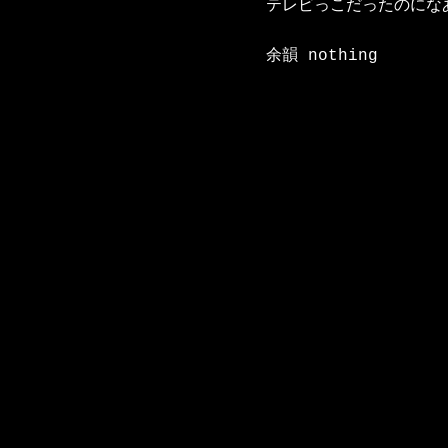
テレビっこだったのになあ
余韻 nothing